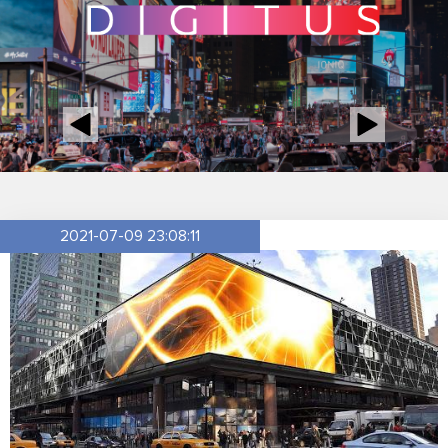
2021-07-09 23:08:11