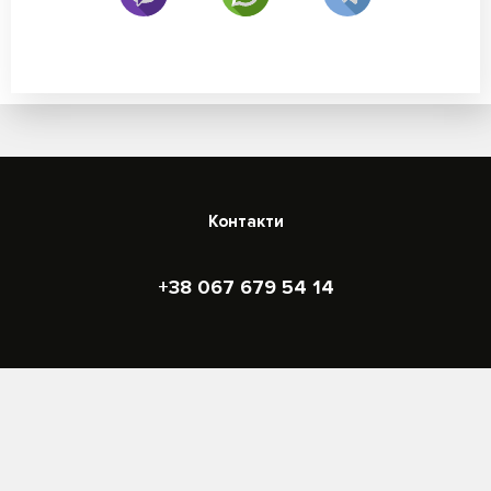
Контакти
+38 067 679 54 14