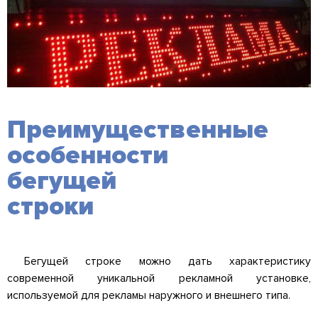
Преимущественные
особенности
бегущей
строки
Бегущей строке можно дать характеристику
современной уникальной рекламной установке,
используемой для рекламы наружного и внешнего типа.