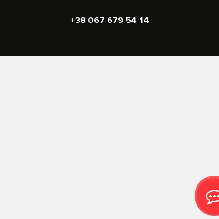
+38 067 679 54 14