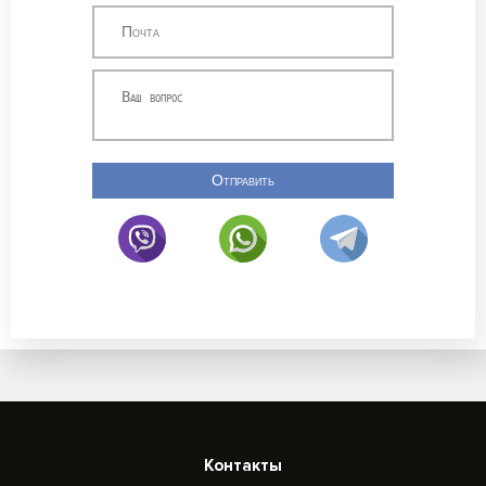
Отправить
Контакты