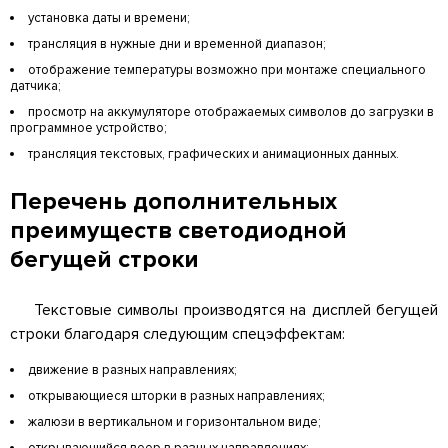
установка даты и времени;
трансляция в нужные дни и временной диапазон;
отображение температуры возможно при монтаже специального
датчика;
просмотр на аккумуляторе отображаемых символов до загрузки в
программное устройство;
трансляция текстовых, графических и анимационных данных.
Перечень дополнительных
преимуществ светодиодной
бегущей строки
Текстовые символы производятся на дисплей бегущей
строки благодаря следующим спецэффектам:
движение в разных направлениях;
открывающиеся шторки в разных направлениях;
жалюзи в вертикальном и горизонтальном виде;