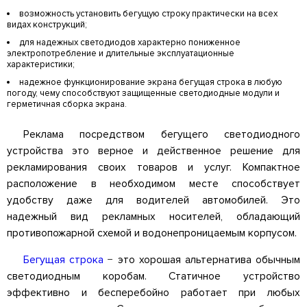
возможность установить бегущую строку практически на всех
видах конструкций;
для надежных светодиодов характерно пониженное
электропотребление и длительные эксплуатационные
характеристики;
надежное функционирование экрана бегущая строка в любую
погоду, чему способствуют защищенные светодиодные модули и
герметичная сборка экрана.
Реклама посредством бегущего светодиодного
устройства это верное и действенное решение для
рекламирования своих товаров и услуг. Компактное
расположение в необходимом месте способствует
удобству даже для водителей автомобилей. Это
надежный вид рекламных носителей, обладающий
противопожарной схемой и водонепроницаемым корпусом.
Бегущая строка
− это хорошая альтернатива обычным
светодиодным коробам. Статичное устройство
эффективно и бесперебойно работает при любых