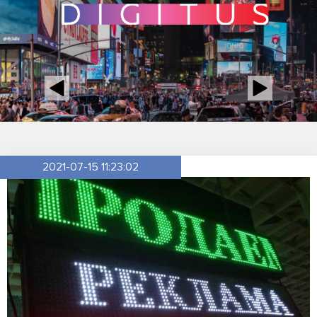
2021-07-15 11:23:02