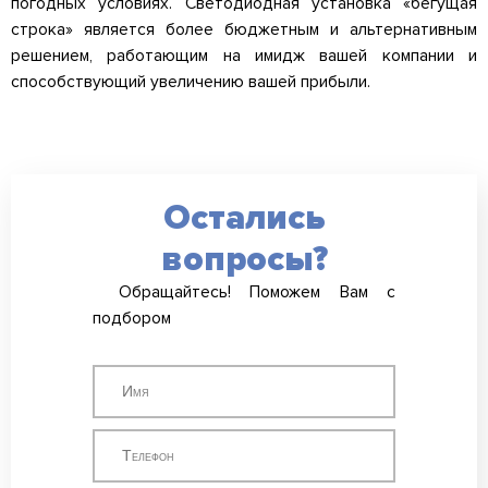
погодных условиях. Светодиодная установка «бегущая
строка» является более бюджетным и альтернативным
решением, работающим на имидж вашей компании и
способствующий увеличению вашей прибыли.
Остались
вопросы?
Обращайтесь! Поможем Вам с
подбором